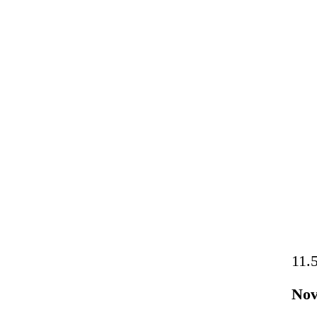
11.
Nov