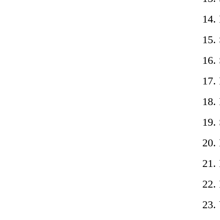
14. 
15. 
16.
17. 
18.
19.
20.
21.
22. 
23.