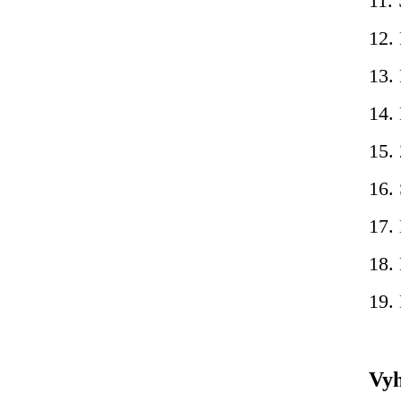
11.
12.
13.
14. 
15.
16.
17.
18.
19.
Vyh