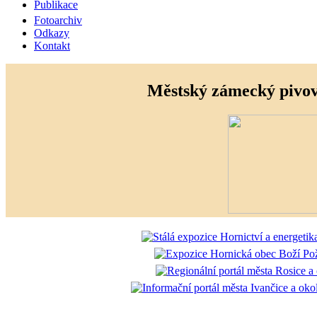
Publikace
Fotoarchiv
Odkazy
Kontakt
Městský zámecký pivo